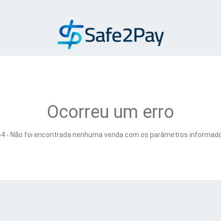
Ocorreu um erro
4 - Não foi encontrada nenhuma venda com os parâmetros informado